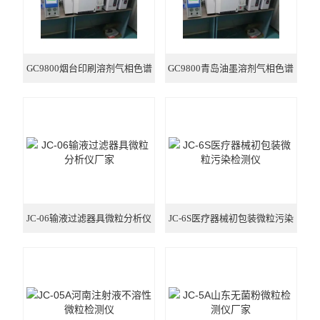
GC9800烟台印刷溶剂气相色谱
GC9800青岛油墨溶剂气相色谱
仪价格
仪厂家
JC-06输液过滤器具微粒分析仪
JC-6S医疗器械初包装微粒污染
厂家
检测仪