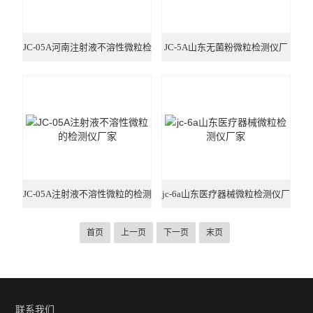
JC-05A河南注射液不溶性微粒检
JC-5A山东无菌粉微粒检测仪厂
测仪
家
JC-05A注射液不溶性微粒的检测
jc-6a山东医疗器械微粒检测仪厂
仪厂家
家
首页
上一页
下一页
末页
联系我们