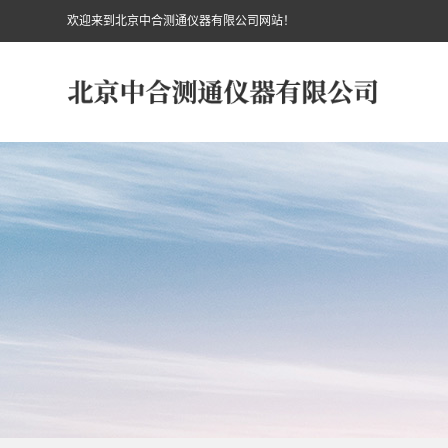
欢迎来到北京中合测通仪器有限公司网站！