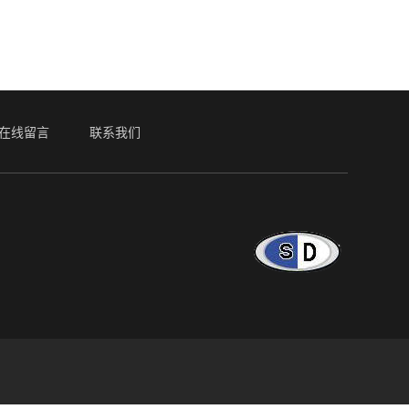
在线留言
联系我们