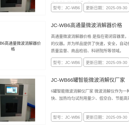
将会发挥越来越重要的作用。
型号：JC-WB6
更新日期：2025-09-30
JC-WB6高通量微波消解器价格
高通量微波消解器价格 是指在密闭容器里，采用微波加热原理，在高温高压条件下达到样品前处理目的
的仪器。并为样品提供了快速，安全，自动
质量监督、商品检验、科研院所等领域。
型号：JC-WB6
更新日期：2025-09-30
JC-WB66罐智能微波消解仪厂家
6罐智能微波消解仪厂家 微波消解仪作为一种高效的样品前处理方法，比传统的电加板消解具备加热速度
快、加热均匀试剂用量少、低空白、节能高
型号：JC-WB6
更新日期：2025-09-30