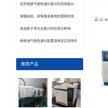
农药残留气相色谱仪是对农药残留分析的常用方法之一
保健品铅、汞等重金属物的国家检测方法与标准（国标）
食品原子荧光光度计的应用与影响
绝缘油气相色谱仪配置清单及实验条件
推荐产品