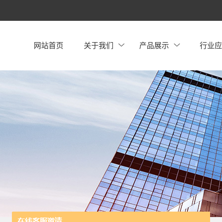
网站首页
关于我们
产品展示
行业