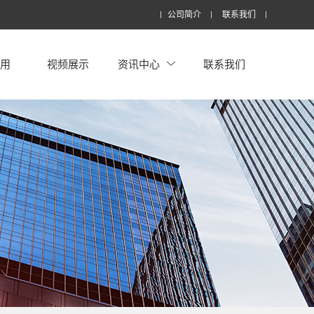
公司简介
联系我们
应用
视频展示
资讯中心
联系我们