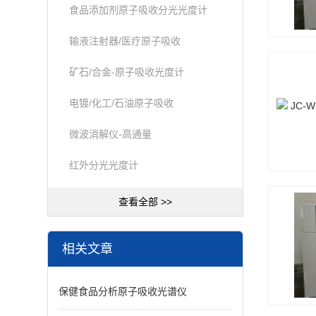
食品添加剂原子吸收分光光度计
输液注射器/医疗原子吸收
矿石/合金-原子吸收光度计
电镀/化工/石油原子吸收
微波消解仪-高通量
红外分光光度计
查看全部 >>
相关文章
保健食品分析原子吸收光谱仪