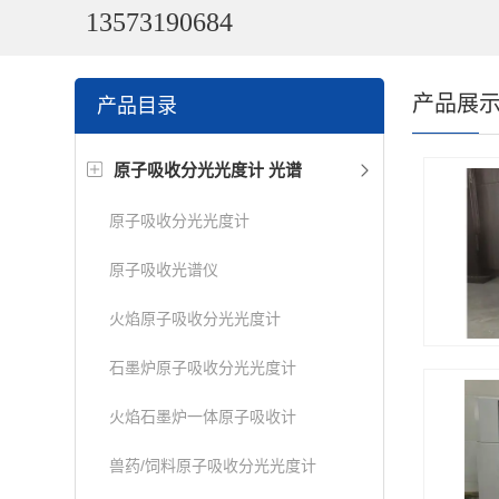
13573190684
产品展
产品目录
原子吸收分光光度计 光谱
原子吸收分光光度计
原子吸收光谱仪
火焰原子吸收分光光度计
石墨炉原子吸收分光光度计
火焰石墨炉一体原子吸收计
兽药/饲料原子吸收分光光度计