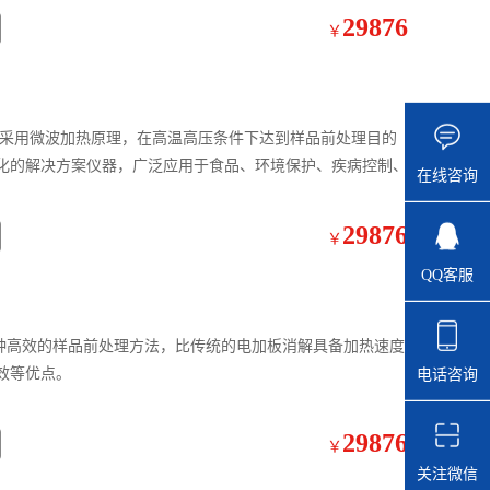
29876
￥
化的解决方案仪器，广泛应用于食品、环境保护、疾病控制、
在线咨询
29876
￥
QQ客服
效等优点。
电话咨询
29876
￥
关注微信