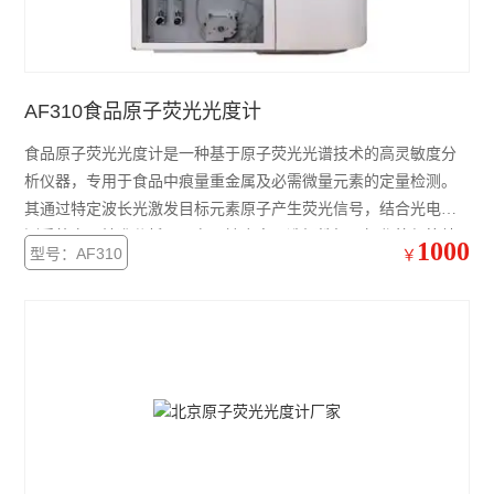
AF310食品原子荧光光度计
食品原子荧光光度计​​是一种基于原子荧光光谱技术的高灵敏度分
析仪器，专用于食品中痕量重金属及必需微量元素的定量检测。
其通过特定波长光激发目标元素原子产生荧光信号，结合光电检
测系统实现精准分析，具有灵敏度高、选择性好、操作简便等特
1000
型号：AF310
￥
点，是食品安全检测及营养评估的关键设备。