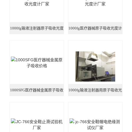
1000fg输液注射器原子吸收光度
1000fg医疗器械原子吸收光度计
计厂家
厂家
1000SFG医疗器械金属原子吸收
1000fg输液注射器用原子吸收光
价格
度计