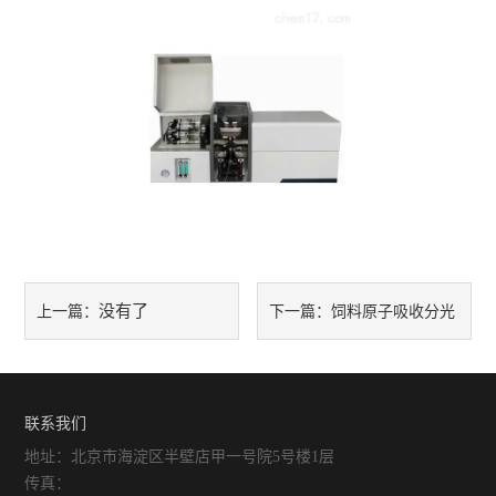
没有了
饲料原子吸收分光
上一篇：
下一篇：
光度计的应用与优化
联系我们
地址：北京市海淀区半壁店甲一号院5号楼1层
传真：