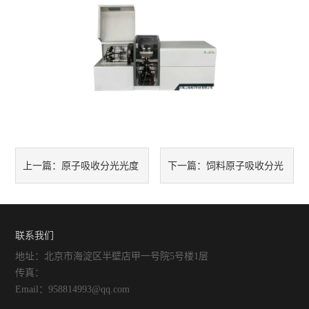
原子吸收分光光度
饲料原子吸收分光
上一篇：
下一篇：
计的基本结构计工作原理
光度计的技术与应用
联系我们
地址：北京市海淀区半壁店甲一号院5号楼1层
传真：
Email：958814993@qq.com