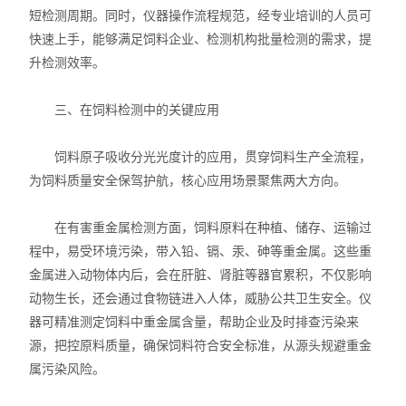
短检测周期。同时，仪器操作流程规范，经专业培训的人员可
快速上手，能够满足饲料企业、检测机构批量检测的需求，提
升检测效率。
三、在饲料检测中的关键应用
饲料原子吸收分光光度计的应用，贯穿饲料生产全流程，
为饲料质量安全保驾护航，核心应用场景聚焦两大方向。
在有害重金属检测方面，饲料原料在种植、储存、运输过
程中，易受环境污染，带入铅、镉、汞、砷等重金属。这些重
金属进入动物体内后，会在肝脏、肾脏等器官累积，不仅影响
动物生长，还会通过食物链进入人体，威胁公共卫生安全。仪
器可精准测定饲料中重金属含量，帮助企业及时排查污染来
源，把控原料质量，确保饲料符合安全标准，从源头规避重金
属污染风险。