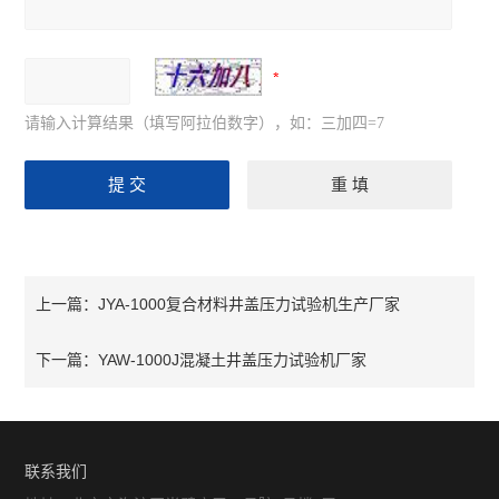
请输入计算结果（填写阿拉伯数字），如：三加四=7
JYA-1000复合材料井盖压力试验机生产厂家
上一篇：
YAW-1000J混凝土井盖压力试验机厂家
下一篇：
联系我们