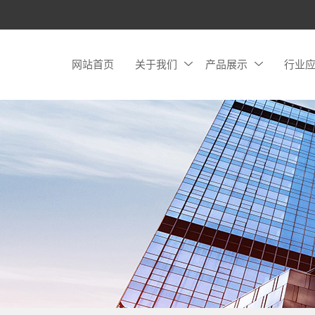
网站首页
关于我们
产品展示
行业