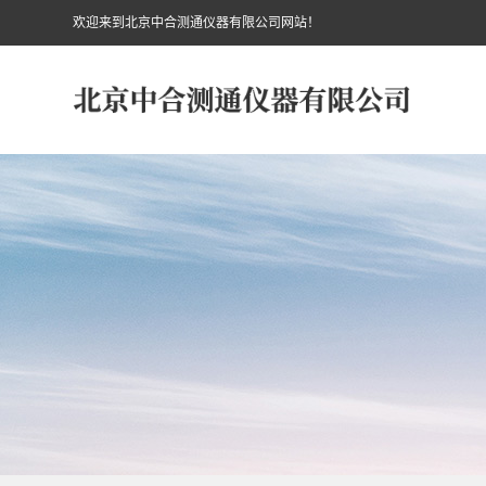
欢迎来到北京中合测通仪器有限公司网站！