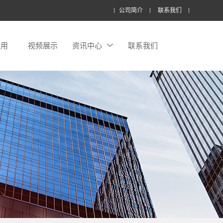
公司简介
联系我们
应用
视频展示
资讯中心
联系我们