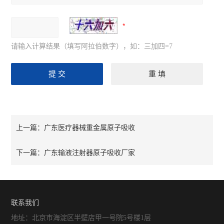
请输入计算结果（填写阿拉伯数字），如：三加四=7
广东医疗器械重金属原子吸收
上一篇：
广东输液注射器原子吸收厂家
下一篇：
联系我们
地址：北京市海淀区半壁店甲一号院5号楼1层