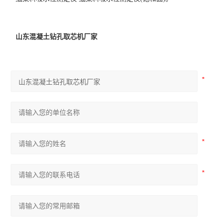
山东混凝土钻孔取芯机厂家