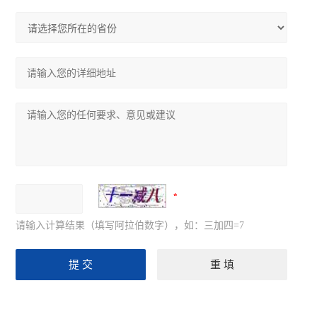
请输入计算结果（填写阿拉伯数字），如：三加四=7