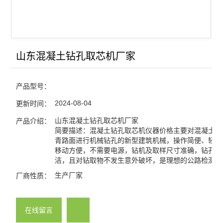
山东混凝土钻孔取芯机厂家
产品型号：
2024-08-04
更新时间：
山东混凝土钻孔取芯机厂家
产品介绍：
简要描述：混凝土钻孔取芯机仪器价格主要对混凝土路
青路面进行机械钻孔的新型建筑机械，操作简便、轻巧
移动方便，不需要电源，钻机及取样尺寸准确，钻孔后
洁，且对钻取物不发生意外破坏，是理想的公路检测设
生产厂家
厂商性质：
在线留言