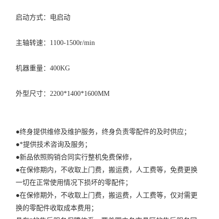
启动方式：电启动
主轴转速：1100-1500r/min
机器重量：400KG
外型尺寸：2200*1400*1600MM
●终身提供维修及维护服务，终身负责零配件的及时供应；
●*提供技术咨询及服务；
●新品依照购销合同实行整机免费保修，
●在保修期内，不收取上门费，搬运费，人工费等，免费更换
一切在正常使用情况下损坏的零配件；
●在保修期外，不收取上门费，搬运费，人工费等，仅对需更
换的零配件收取成本费用；