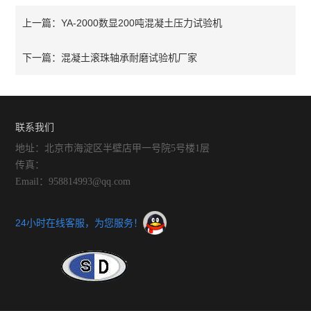
YA-2000数显200吨混凝土压力试验机
上一篇：
混凝土滚珠轴承耐磨试验机厂家
下一篇：
联系我们
地址：北京市海淀区半壁店甲一号院5号楼1层
传真：
Email：958814993@qq.com
24小时在线客服，为您服务！