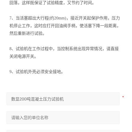
回落，这样既保证了试验精度，又节约了时间。
7、当活塞超出大行程(约20mm)，接近开关起保护作用，压力
机停止工作，这时应打开回油阀手柄，使活塞下降一段距离，
然后重新进行试验。
8、试验机在工作过程中，当控制系统出现异常情况，请直接
关闭电源开关。
9、试验机外壳必须安全接地。