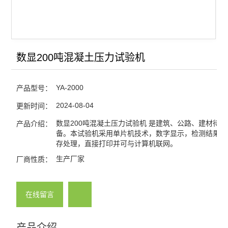
数显200吨混凝土压力试验机
YA-2000
产品型号：
2024-08-04
更新时间：
数显200吨混凝土压力试验机 是建筑、公路、建材待业
产品介绍：
备。本试验机采用单片机技术，数字显示，检测结果可
存处理，直接打印并可与计算机联网。
生产厂家
厂商性质：
在线留言
产品介绍