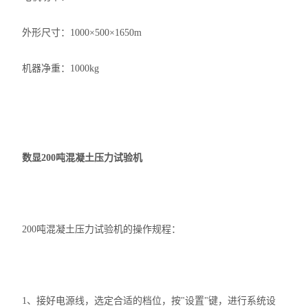
外形尺寸：1000×500×1650m
机器净重：1000kg
数显200吨混凝土压力试验机
200吨混凝土压力试验机的操作规程：
1、接好电源线，选定合适的档位，按"设置"键，进行系统设