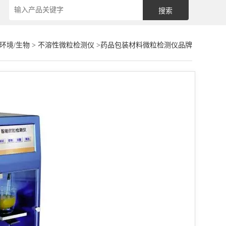
/环境/生物
>
不溶性微粒检测仪
>药品包装材料微粒检测仪品牌