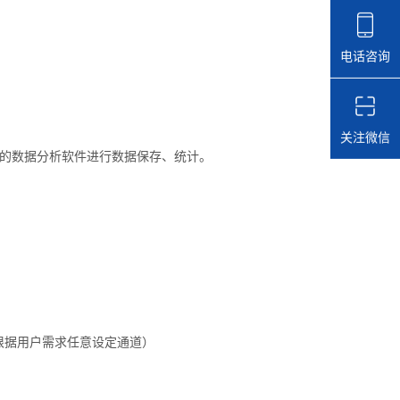
电话咨询
关注微信
用的数据分析软件进行数据保存、统计。
μm（可根据用户需求任意设定通道）