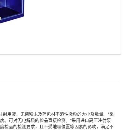
注射用液、无菌粉末及药包材不溶性微粒的大小及数量。*采
度。可对无电解质的检品直接检测。*采用进口高压注射泵
度检品的检测要求，且不受地理位置等因素的影响，满足不