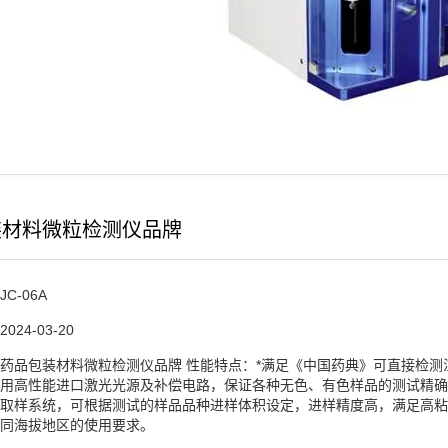
装材料微粒检测仪品牌
JC-06A
2024-03-20
药品包装材料微粒检测仪品牌 性能特点：*满足《中国药典》可直接检测
用高性能进口激光光源及补偿电路，保证各种无色、有色样品的测试精确
取样系统，可根据测试的样品品种进样体积设定，进样精度高，满足高粘
同海拔地区的使用要求。