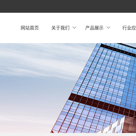
网站首页
关于我们
产品展示
行业