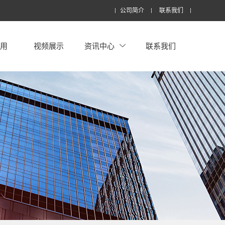
公司简介
联系我们
应用
视频展示
资讯中心
联系我们