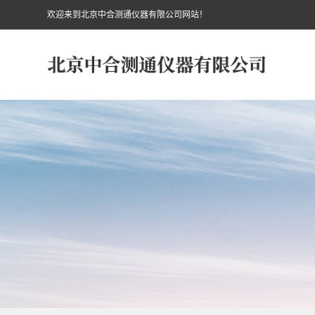
欢迎来到北京中合测通仪器有限公司网站！