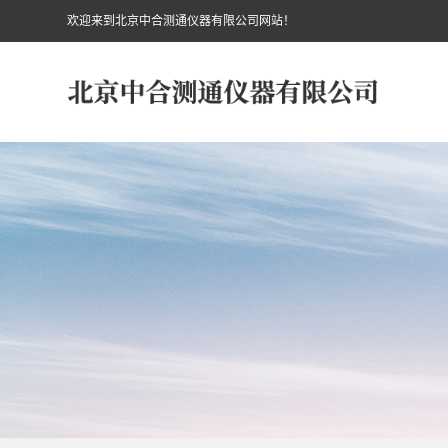
欢迎来到北京中合测通仪器有限公司网站！