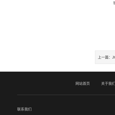
上一篇：
网站首页
关于我
联系我们