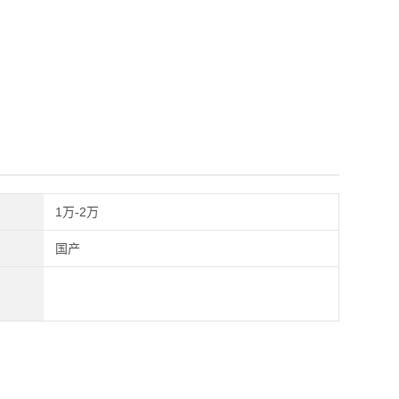
1万-2万
国产