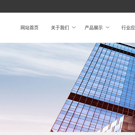
网站首页
关于我们
产品展示
行业