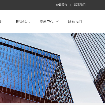
公司简介
联系我们
应用
视频展示
资讯中心
联系我们