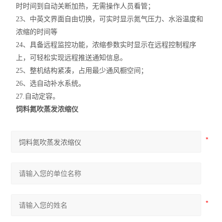
时时间到自动关断加热，无需操作人员看管；
23、中英文界面自由切换，可实时显示氮气压力、水浴温度和
浓缩的时间等
24、具备远程监控功能，浓缩参数实时显示在远程控制程序
上，可轻松实现远程推送通知信息。
25、整机结构紧凑，占用最少通风橱空间；
26、选自动补水系统。
27.自动定容。
饲料氮吹蒸发浓缩仪