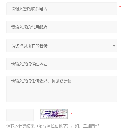
请输入计算结果（填写阿拉伯数字），如：三加四=7