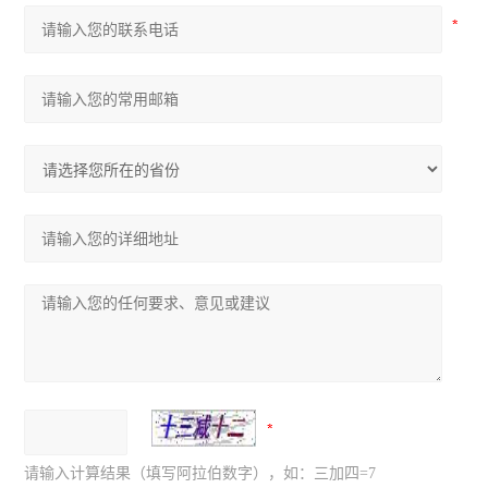
请输入计算结果（填写阿拉伯数字），如：三加四=7