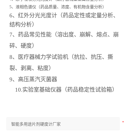
5
、液相色谱仪（药品质量、浓度、有机物含量分析）
6、
红外分光光度计（药品
定性或定量
分析、
结构分析
）
7、药品常见性能（溶出度、崩解、熔点、崩
碎、硬度）
8、医疗器械力学试验机（抗拉、抗压、撕
裂、剥离、粘度）
9、高压蒸汽灭菌器
10.实验室基础仪器（药品稳定性试验箱）