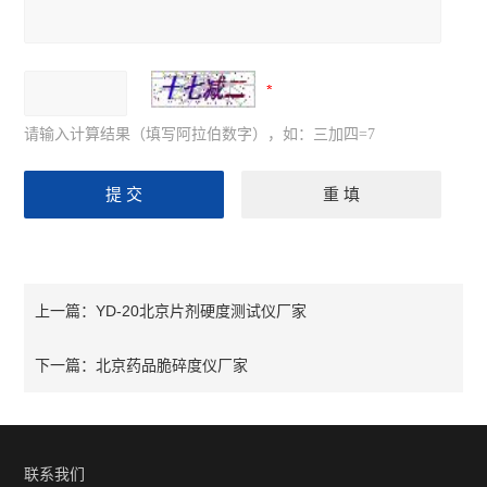
请输入计算结果（填写阿拉伯数字），如：三加四=7
YD-20北京片剂硬度测试仪厂家
上一篇：
北京药品脆碎度仪厂家
下一篇：
联系我们