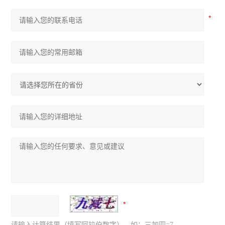
请输入计算结果（填写阿拉伯数字），如：三加四=7