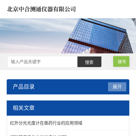
拨号
产品目录
展开
原子吸收分光光度计 光谱
相关文章
原子吸收分光光度计
红外分光光度计在兽药行业的应用领域
原子吸收光谱仪