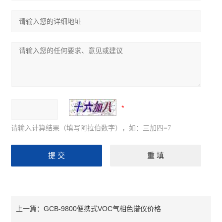
请输入计算结果（填写阿拉伯数字），如：三加四=7
GCB-9800便携式VOC气相色谱仪价格
上一篇：