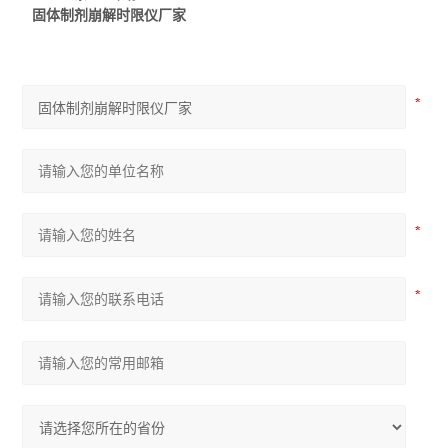
固体制剂崩解时限仪厂家