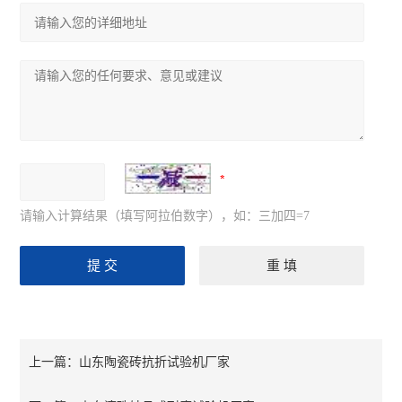
请输入计算结果（填写阿拉伯数字），如：三加四=7
山东陶瓷砖抗折试验机厂家
上一篇：