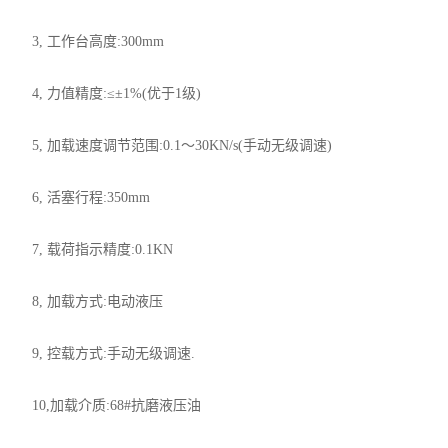
3, 工作台高度:300mm
4, 力值精度:≤±1%(优于1级)
5, 加载速度调节范围:0.1～30KN/s(手动无级调速)
6, 活塞行程:350mm
7, 载荷指示精度:0.1KN
8, 加载方式:电动液压
9, 控载方式:手动无级调速.
10,加载介质:68#抗磨液压油