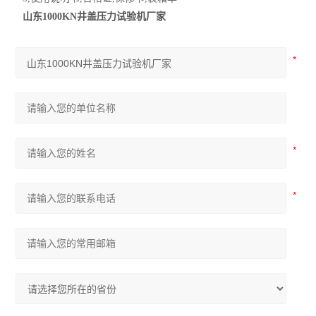
山东1000KN井盖压力试验机厂家