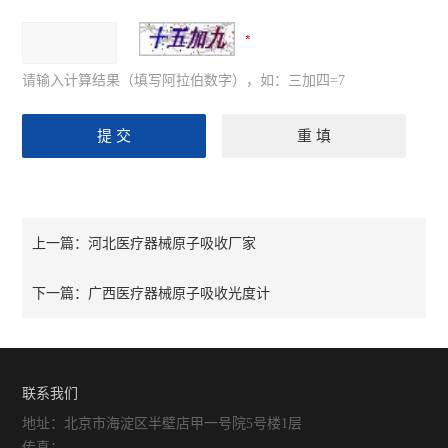
请输入计算结果（填写阿拉伯数字），如：三加四=7
河北医疗器械原子吸收厂家
上一篇：
广西医疗器械原子吸收光度计
下一篇：
联系我们
地址：北京市海淀区半壁店甲一号院5号楼1层
传真：