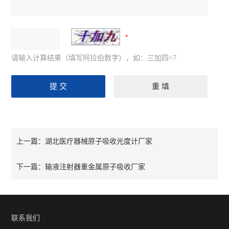
请输入计算结果（填写阿拉伯数字），如：三加四=7
湖北医疗器械原子吸收光度计厂家
上一篇：
输液注射器重金属原子吸收厂家
下一篇：
联系我们