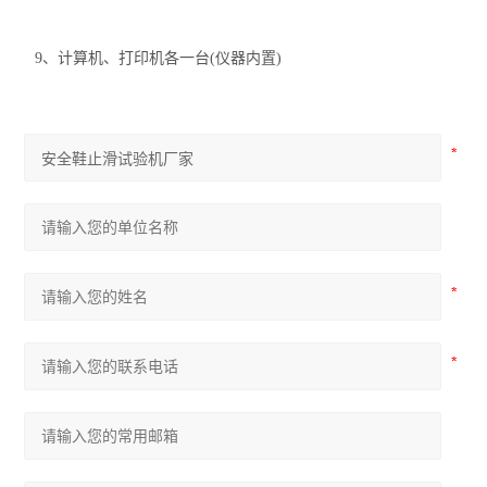
9、计算机、打印机各一台(仪器内置)