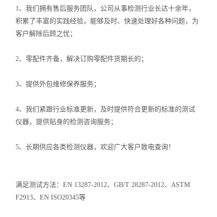
1、我们拥有售后服务团队，公司从事检测行业长达十余年，
积累了丰富的实践经验，能够及时、快速处理好各种问题，为
客户解除后顾之忧；
2、零配件齐备，解决订购零配件货期长的；
3、提供外包维修保养服务；
4、我们紧跟行业标准更新，及时提供符合更新的标准的测试
仪器，提供贴身的检测咨询服务；
5、长期供应各类检测仪器，欢迎广大客户致电查询！
满足测试方法：EN 13287-2012、GB/T 28287-2012、ASTM
F2913、EN ISO20345等