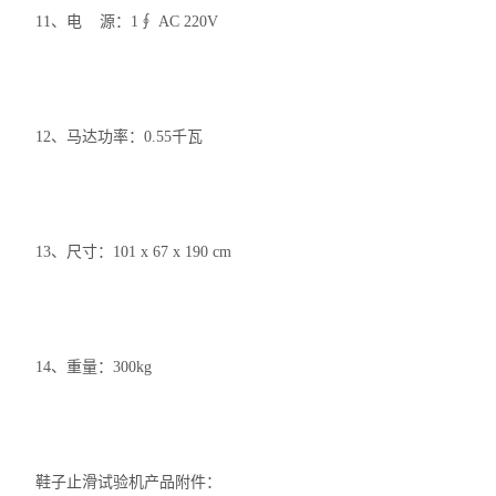
11、电 源：1∮ AC 220V
12、马达功率：0.55千瓦
13、尺寸：101 x 67 x 190 cm
14、重量：300kg
鞋子止滑试验机产品附件：