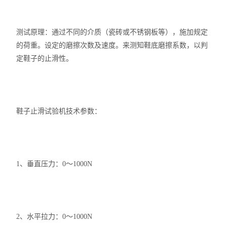
测试原理：通过不同的介质（瓷砖或不锈钢板等），施加规定
的荷重。设定的磨擦次数及速度。来测知鞋底磨擦系数，以判
定鞋子的止滑性。
鞋子止滑试验机技术参数：
1、垂直压力：0～1000N
2、水平拉力：0～1000N