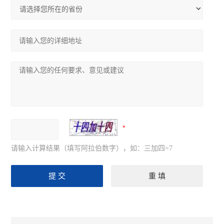
请输入计算结果（填写阿拉伯数字），如：三加四=7