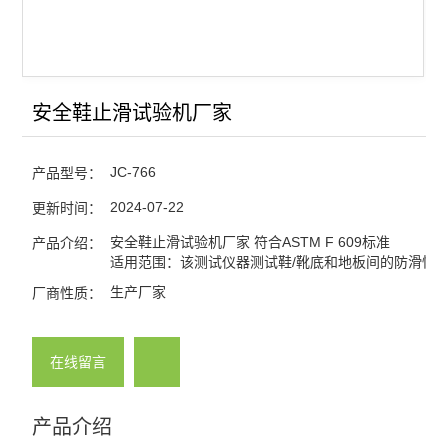
安全鞋止滑试验机厂家
JC-766
产品型号：
2024-07-22
更新时间：
安全鞋止滑试验机厂家 符合ASTM F 609标准
产品介绍：
适用范围：该测试仪器测试鞋/靴底和地板间的防滑性
生产厂家
厂商性质：
在线留言
产品介绍