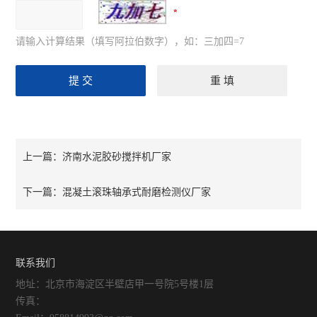
请输入计算结果（填写阿拉伯数字），如：三加四=7
济南水泥胶砂搅拌机厂家
上一篇：
混凝土滚珠轴承式耐磨检测仪厂家
下一篇：
联系我们
地址：北京市海淀区半壁店甲一号院5号楼1层
传真：