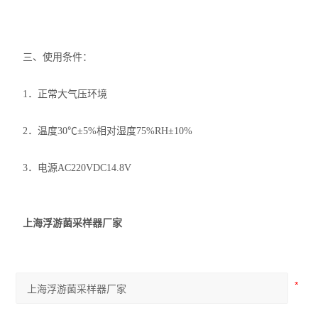
三、使用条件：
1．正常大气压环境
2．温度30℃±5%相对湿度75%RH±10%
3．电源AC220VDC14.8V
上海浮游菌采样器厂家