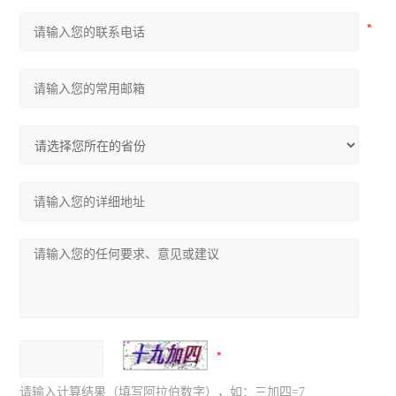
请输入计算结果（填写阿拉伯数字），如：三加四=7