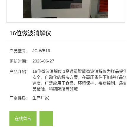
16位微波消解仪
JC-WB16
产品型号：
2026-06-27
更新时间：
16位微波消解仪 1高通量智能微波消解仪为样品提供
产品介绍：
安全，自动化的解决方案，在高压条件下加快样品消解
速度，广泛应用于食品、环境保护、疾病控制、质量监
品检验、科研院所等领域
生产厂家
厂商性质：
在线留言