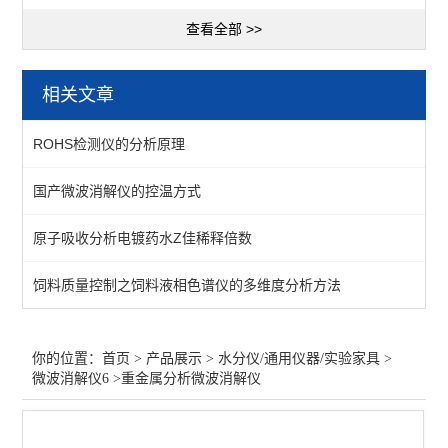
查看全部 >>
相关文章
ROHS检测仪的分析原理
国产微波消解仪的控温方式
原子吸收分析电镀药水Z佳稀释倍数
饲料质量控制之饲料液相色谱仪的多维度分析方法
你的位置：
首页
>
产品展示
>
水分仪/通用仪器/实验家具
>
微波消解仪6
>重金属分析微波消解仪