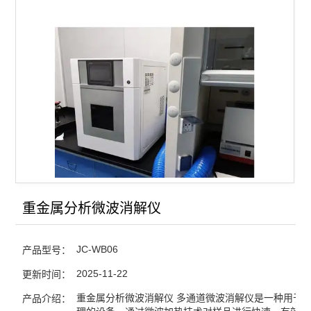
重金属分析微波消解仪
JC-WB06
产品型号：
2025-11-22
更新时间：
重金属分析微波消解仪 多通道微波消解仪是一种用于
产品介绍：