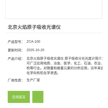
查看全部 >>
北京火焰原子吸收光谱仪
ZCA-100
产品型号：
2025-10-20
更新时间：
北京火焰原子吸收光谱仪 原子吸收分光光度计简介：
产品介绍：
可广泛应用地质、冶金、医学、化工、石油、农业、环
检等行业。对微量和痕量元素的分析应用，近年来逐渐
化学向有机化学渗透。
生产厂家
厂商性质：
在线留言