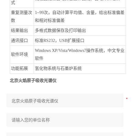
式
重复测量次
1~99次，自动计算平均值、含量，给出标准偏差
数
和相对标准偏差
结果输出
多格式数据保存及打印输出
通讯接口
标准RS232，USB扩展接口
Windows XP/Vista/Windows7操作系统，中文专业
软件环境
软件
功能拓展
氢化物系统与石墨炉系统
北京火焰原子吸收光谱仪