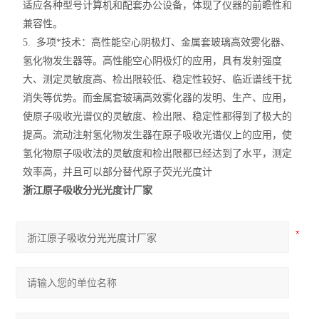
适应各种型号计算机和配套办公设备，体现了仪器的前瞻性和
兼容性。
5. 多项*技术：高性能空心阴极灯、金属套玻璃高效雾化器、
氢化物发生器等。高性能空心阴极灯的应用，具有发射强度
大、测定灵敏度高、检出限较低、稳定性较好、临近谱线干扰
消失等优势。而金属套玻璃高效雾化器的发明、生产、应用，
使原子吸收光谱仪的灵敏度、检出限、稳定性都得到了极大的
提高。流动注射氢化物发生器在原子吸收光谱仪上的应用，使
氢化物原子吸收法的灵敏度和检出限都已经达到了水平，测定
效率高，并且可以部分替代原子荧光光度计
浙江原子吸收分光光度计厂家