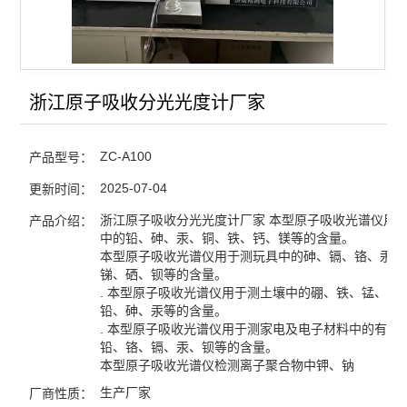
查看全部 >>
浙江原子吸收分光光度计厂家
ZC-A100
产品型号：
2025-07-04
更新时间：
浙江原子吸收分光光度计厂家 本型原子吸收光谱仪用
产品介绍：
中的铅、砷、汞、铜、铁、钙、镁等的含量。
本型原子吸收光谱仪用于测玩具中的砷、镉、铬、汞、
锑、硒、钡等的含量。
. 本型原子吸收光谱仪用于测土壤中的硼、铁、锰、铜
铅、砷、汞等的含量。
. 本型原子吸收光谱仪用于测家电及电子材料中的有害
铅、铬、镉、汞、钡等的含量。
本型原子吸收光谱仪检测离子聚合物中钾、钠
生产厂家
厂商性质：