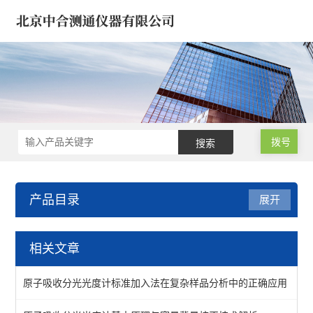
拨号
产品目录
展开
原子吸收分光光度计 光谱
相关文章
原子吸收分光光度计
原子吸收分光光度计标准加入法在复杂样品分析中的正确应用
原子吸收光谱仪