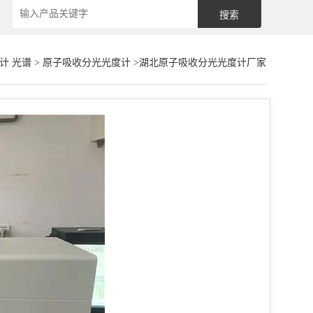
计 光谱
>
原子吸收分光光度计
>湖北原子吸收分光光度计厂家