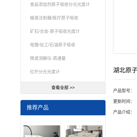
食品添加剂原子吸收分光光度计
输液注射器/医疗原子吸收
矿石/合金-原子吸收光度计
电镀/化工/石油原子吸收
微波消解仪-高通量
湖北原
红外分光光度计
查看全部 >>
产品型号：
更新时间：
推荐产品
产品介绍：