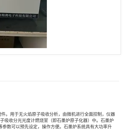
附件。用于无火焰原子吸收分析，由微机进行全面控制，仪器
子吸收分光光度计燃烧室（即石墨炉原子化器）中。石墨炉
等参数可以预先设定，操作方便。石墨炉系统具有大功率升