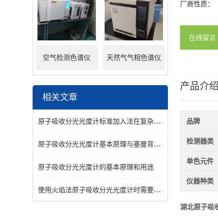
厂商性质：
在线留言
空气检测色谱仪
天然气气相色谱仪
产品介
相关文章
原子吸收分光光度计标准加入法在复杂样品分析中的正确应用
品牌
检测器类
原子吸收分光光度计基本原理与塞曼背景校正技术解析
单色元件
原子吸收分光光度计的基本原理和用途
仪器种类
使用火焰法原子吸收分光光度计时需要注意的细节有哪些？
湖北原子吸