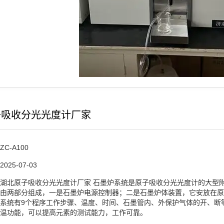
子吸收分光光度计厂家
ZC-A100
2025-07-03
湖北原子吸收分光光度计厂家 石墨炉系统是原子吸收分光光度计的大型
由两部分组成，一是石墨炉电源控制器；二是石墨炉体装置，它安放在原
系统有9个程序工作步骤、温度、时间、石墨管内、外保护气体的开、断
温功能，可以提高元素的测试能力，工作可靠。