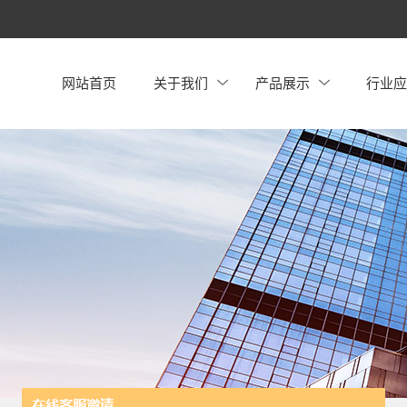
网站首页
关于我们
产品展示
行业