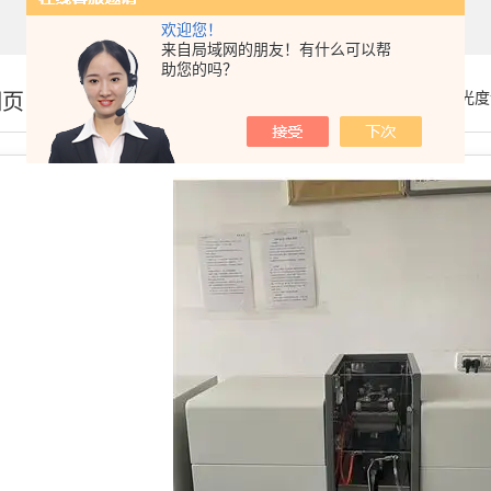
欢迎您！
来自局域网的朋友！有什么可以帮
助您的吗？
细页
你的位置：
首页
>
产品展示
>
原子吸收分光光度