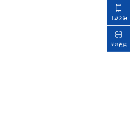
电话咨询
关注微信