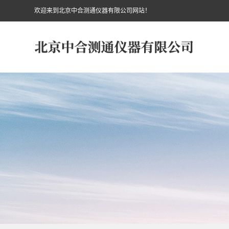
欢迎来到北京中合测通仪器有限公司网站！