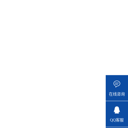
在线咨询
QQ客服