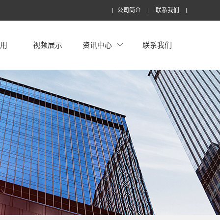
公司简介
联系我们
应用
视频展示
资讯中心
联系我们