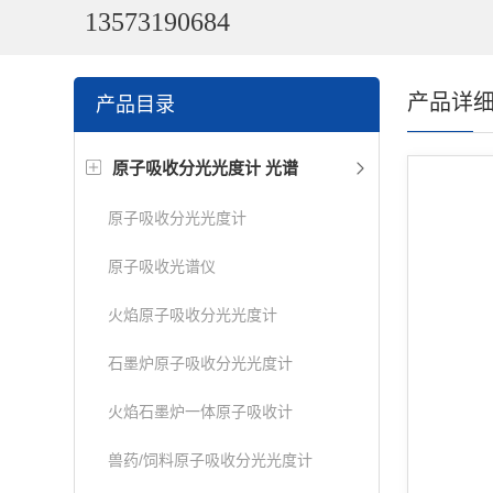
13573190684
产品详
产品目录
原子吸收分光光度计 光谱
原子吸收分光光度计
原子吸收光谱仪
火焰原子吸收分光光度计
石墨炉原子吸收分光光度计
火焰石墨炉一体原子吸收计
兽药/饲料原子吸收分光光度计