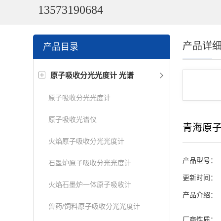
13573190684
产品详
产品目录
原子吸收分光光度计 光谱
原子吸收分光光度计
原子吸收光谱仪
青海原
火焰原子吸收分光光度计
产品型号：
石墨炉原子吸收分光光度计
更新时间：
火焰石墨炉一体原子吸收计
产品介绍：
兽药/饲料原子吸收分光光度计
厂商性质：