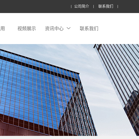
公司简介
联系我们
应用
视频展示
资讯中心
联系我们