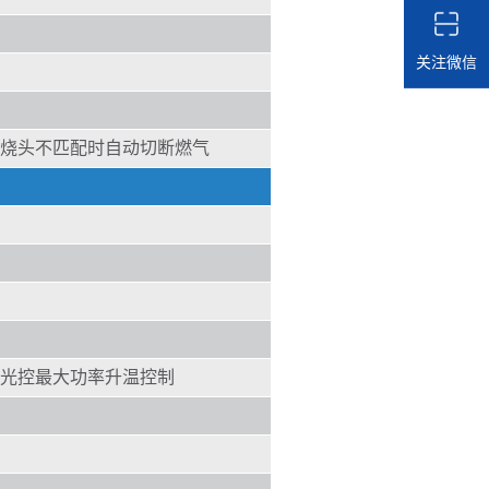
关注微信
烧头不匹配时自动切断燃气
光控最大功率升温控制