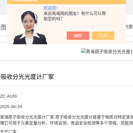
欢迎您！
来自局域网的朋友！有什么可以帮
助您的吗？
细页
你的位置：
首页
>
产品展示
>
原子吸收分光光度
子吸收分光光度计厂家
ZC-A100
2025-06-29
青海原子吸收分光光度计厂家 原子吸收分光光度计是基于物质对特定波
理它可用于元素定量分析、环境监测、食品安全检测等多个领域，还能测
生产厂家