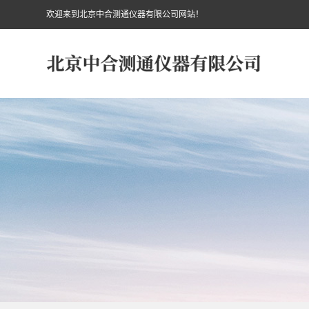
欢迎来到北京中合测通仪器有限公司网站！