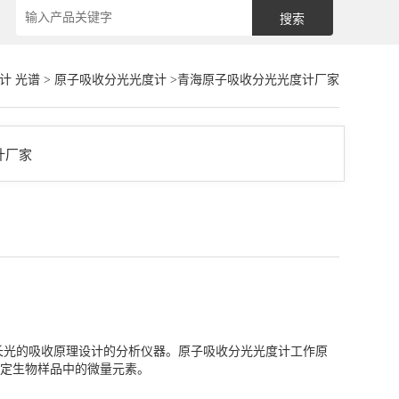
计 光谱
>
原子吸收分光光度计
>青海原子吸收分光光度计厂家
长光的吸收原理设计的分析仪器。原子吸收分光光度计工作原
定生物样品中的微量元素。