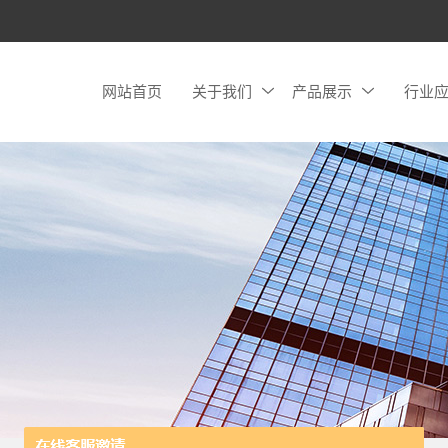
网站首页
关于我们
产品展示
行业