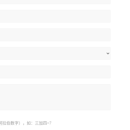
阿拉伯数字），如：三加四=7