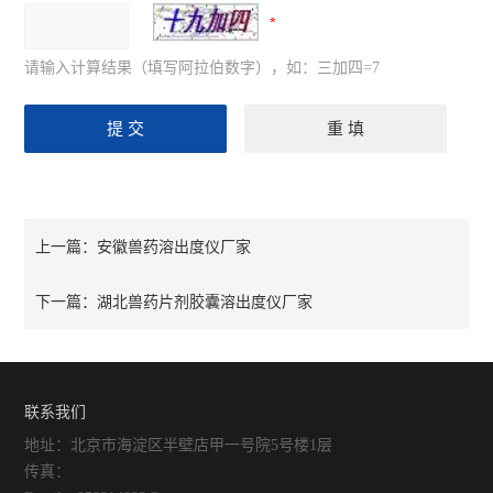
请输入计算结果（填写阿拉伯数字），如：三加四=7
安徽兽药溶出度仪厂家
上一篇：
湖北兽药片剂胶囊溶出度仪厂家
下一篇：
联系我们
地址：北京市海淀区半壁店甲一号院5号楼1层
传真：