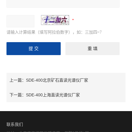
请输入计算结果（填写阿拉伯数字），如：三加四=7
SDE-400北京矿石直读光谱仪厂家
上一篇：
SDE-400上海直读光谱仪厂家
下一篇：
联系我们