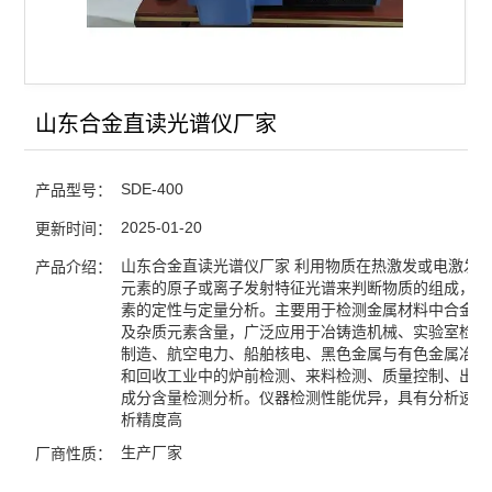
山东合金直读光谱仪厂家
SDE-400
产品型号：
2025-01-20
更新时间：
山东合金直读光谱仪厂家 利用物质在热激发或电激发
产品介绍：
元素的原子或离子发射特征光谱来判断物质的组成，而
素的定性与定量分析。主要用于检测金属材料中合金元
及杂质元素含量，广泛应用于冶铸造机械、实验室检测
制造、航空电力、船舶核电、黑色金属与有色金属冶炼
和回收工业中的炉前检测、来料检测、质量控制、出厂
成分含量检测分析。仪器检测性能优异，具有分析速度
析精度高
生产厂家
厂商性质：