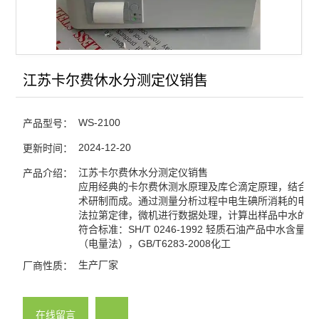
查看全部 >>
江苏卡尔费休水分测定仪销售
WS-2100
产品型号：
2024-12-20
更新时间：
江苏卡尔费休水分测定仪销售
产品介绍：
应用经典的卡尔费休测水原理及库仑滴定原理，结合计
术研制而成。通过测量分析过程中电生碘所消耗的电量
法拉第定律，微机进行数据处理，计算出样品中水的含
符合标准：SH/T 0246-1992 轻质石油产品中水含量
（电量法），GB/T6283-2008化工
生产厂家
厂商性质：
在线留言