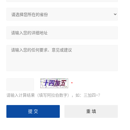
请输入计算结果（填写阿拉伯数字），如：三加四=7