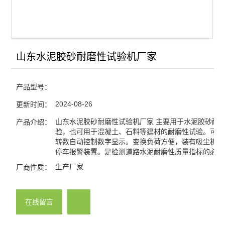
山东水泥胶砂耐磨性试验机厂家
产品型号：
2024-08-26
更新时间：
山东水泥胶砂耐磨性试验机厂家 主要用于水泥胶砂耐
产品介绍：
验，也可用于混凝土、石料等建材的耐磨性试验。可预
转数自动控制数字显示。变换负荷方便，装有吸尘机构
停车报警装置。是检测道路水泥耐磨性质量指标的必要
生产厂家
厂商性质：
在线留言