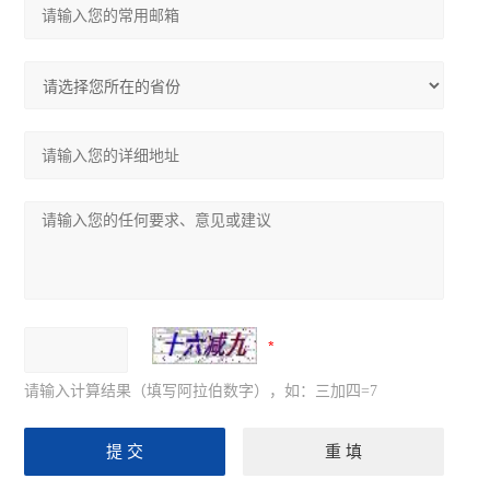
请输入计算结果（填写阿拉伯数字），如：三加四=7