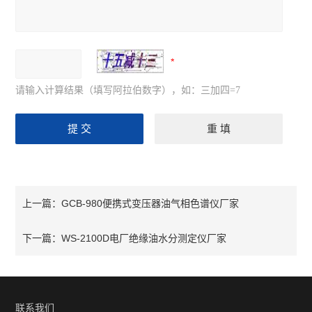
请输入计算结果（填写阿拉伯数字），如：三加四=7
GCB-980便携式变压器油气相色谱仪厂家
上一篇：
WS-2100D电厂绝缘油水分测定仪厂家
下一篇：
联系我们