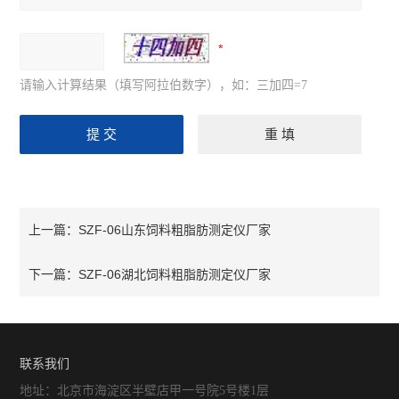
请输入计算结果（填写阿拉伯数字），如：三加四=7
SZF-06山东饲料粗脂肪测定仪厂家
上一篇：
SZF-06湖北饲料粗脂肪测定仪厂家
下一篇：
联系我们
地址：北京市海淀区半壁店甲一号院5号楼1层