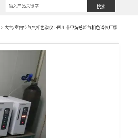
>
大气/室内空气气相色谱仪
>四川非甲烷总烃气相色谱仪厂家