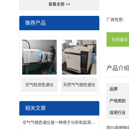
查看全部 >>
厂商性质：
推荐产品
在线留言
产品介
空气检测色谱仪
天然气气相色谱仪
品牌
产地类别
相关文章
适用行业
空气气相色谱仪是一种用于分析和监测空气中有机物和无机物的关键仪器
四川非甲烷