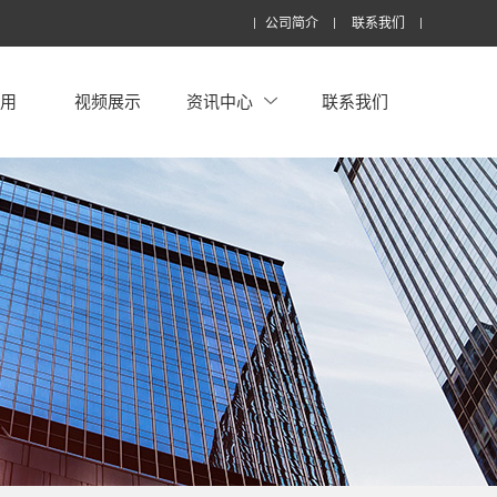
公司简介
联系我们
应用
视频展示
资讯中心
联系我们