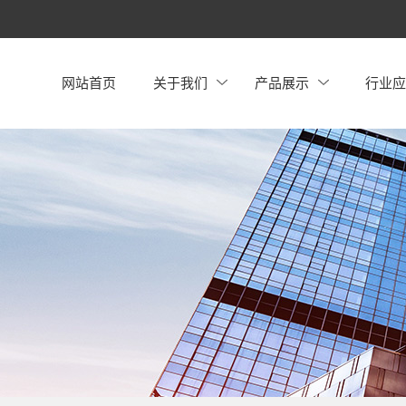
网站首页
关于我们
产品展示
行业