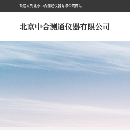
欢迎来到北京中合测通仪器有限公司网站！