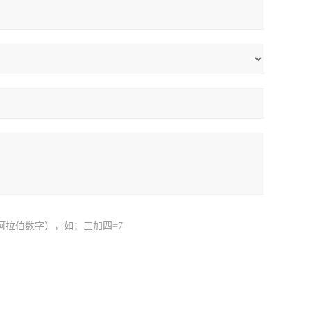
阿拉伯数字），如：三加四=7