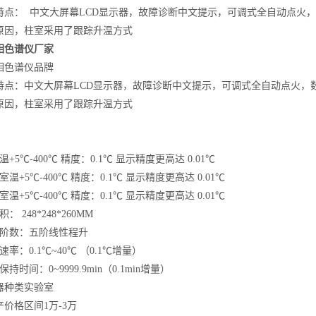
特点：
中文大屏幕LCD显示器，故障诊断中文提示，可调式全自动点火，
原因，柱室采用了跟踪升温方式
相色谱仪厂家
相色谱仪品牌
特点：
中文大屏幕LCD显示器，故障诊断中文提示，可调式全自动点火，数
原因，柱室采用了跟踪升温方式
+5℃-400℃ 精度：0.1℃ 显示精度更高达 0.01℃
温+5℃-400℃ 精度：0.1℃ 显示精度更高达 0.01℃
温+5℃-400℃ 精度：0.1℃ 显示精度更高达 0.01℃
 248*248*260MM
温阶数：五阶线性程升
率：0.1℃~40℃ （0.1℃增量）
持时间：0~9999.9min（0.1min增量）
器种类实验室
价格区间1万-3万