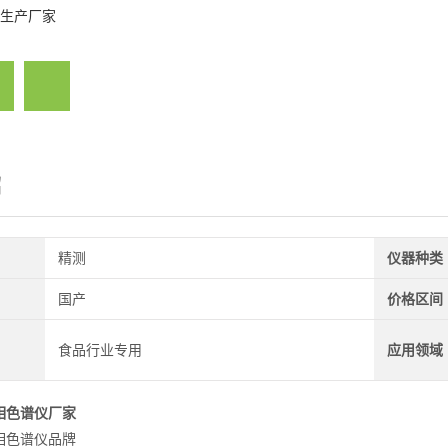
生产厂家
绍
精测
仪器种类
国产
价格区间
食品行业专用
应用领域
相色谱仪厂家
相色谱仪品牌