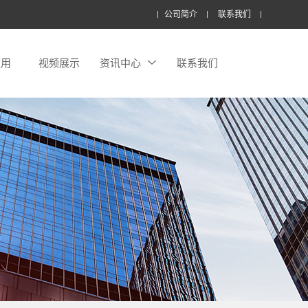
公司简介
联系我们
应用
视频展示
资讯中心
联系我们