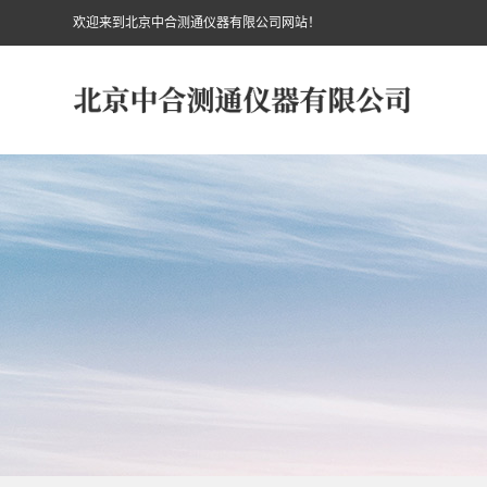
欢迎来到北京中合测通仪器有限公司网站！