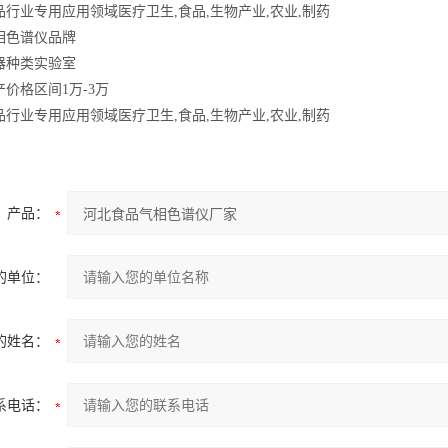
行业专用应用领域医疗卫生,食品,生物产业,农业,制药
相色谱仪品牌
器种类实验室
价格区间1万-3万
品行业专用
应用领域
医疗卫生,食品,生物产业,农业,制药
产品：
的单位：
的姓名：
系电话：