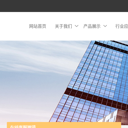
网站首页
关于我们
产品展示
行业