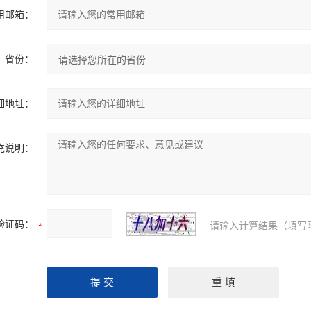
用邮箱：
省份：
细地址：
充说明：
验证码：
请输入计算结果（填写