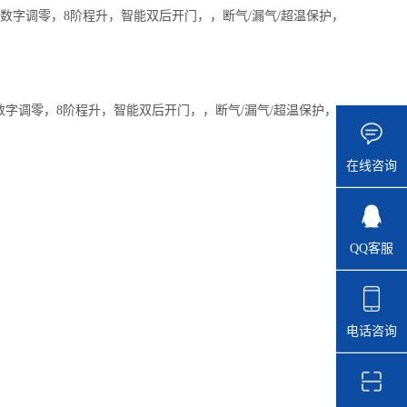
数字调零，8阶程升，智能双后开门，，断气/漏气/超温保护，
字调零，8阶程升，智能双后开门，，断气/漏气/超温保护，
在线咨询
QQ客服
电话咨询