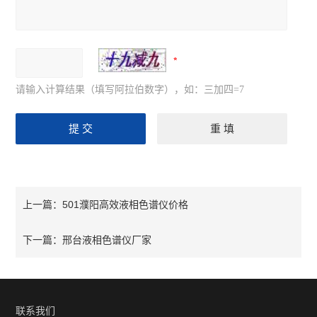
请输入计算结果（填写阿拉伯数字），如：三加四=7
501濮阳高效液相色谱仪价格
上一篇：
邢台液相色谱仪厂家
下一篇：
联系我们