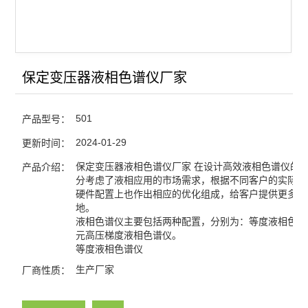
保定变压器液相色谱仪厂家
501
产品型号：
2024-01-29
更新时间：
保定变压器液相色谱仪厂家 在设计高效液相色谱仪的
产品介绍：
分考虑了液相应用的市场需求，根据不同客户的实际情
硬件配置上也作出相应的优化组成，给客户提供更多的
地。
液相色谱仪主要包括两种配置，分别为：等度液相色谱
元高压梯度液相色谱仪。
等度液相色谱仪
生产厂家
厂商性质：