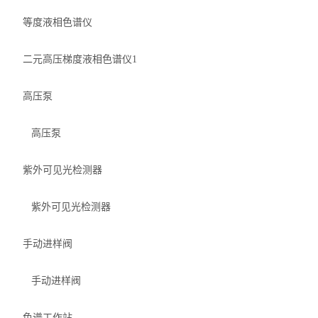
等度液相色谱仪
二元高压梯度液相色谱仪1
高压泵
高压泵
紫外可见光检测器
紫外可见光检测器
手动进样阀
手动进样阀
色谱工作站