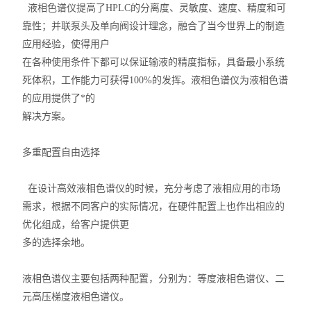
液相色谱仪提高了HPLC的分离度、灵敏度、速度、精度和可
靠性；并联泵头及单向阀设计理念，融合了当今世界上的制造
应用经验，使得用户
在各种使用条件下都可以保证输液的精度指标，具备最小系统
死体积，工作能力可获得100%的发挥。液相色谱仪为液相色谱
的应用提供了*的
解决方案。
多重配置自由选择
在设计高效液相色谱仪的时候，充分考虑了液相应用的市场
需求，根据不同客户的实际情况，在硬件配置上也作出相应的
优化组成，给客户提供更
多的选择余地。
液相色谱仪主要包括两种配置，分别为：等度液相色谱仪、二
元高压梯度液相色谱仪。