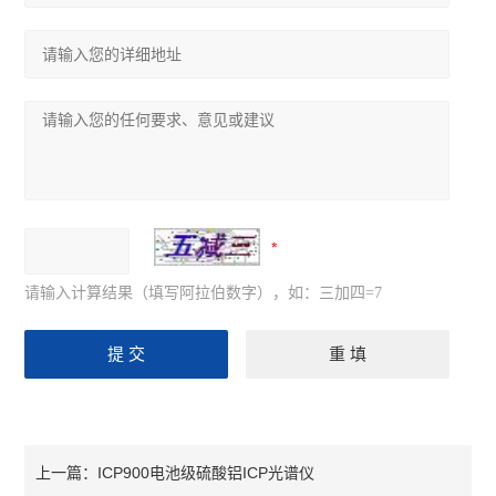
请输入计算结果（填写阿拉伯数字），如：三加四=7
ICP900电池级硫酸铝ICP光谱仪
上一篇：