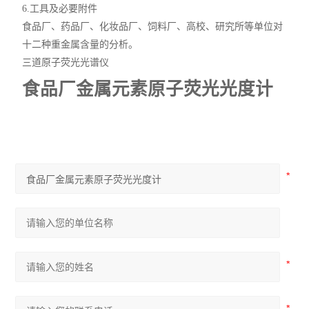
6.工具及必要附件
食品厂、药品厂、化妆品厂、饲料厂、高校、研究所等单位对
十二种重金属含量的分析。
三道原子荧光光谱仪
食品厂金属元素原子荧光光度计