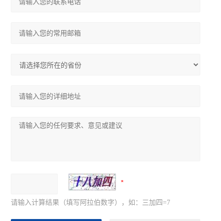
请输入计算结果（填写阿拉伯数字），如：三加四=7