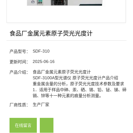
食品厂金属元素原子荧光光度计
SDF-310
产品型号：
2025-06-16
更新时间：
食品厂金属元素原子荧光光度计
产品介绍：
SDF-3100A型光谱仪 原子荧光光度计产品介绍
重金属含量的分析，原子荧光光度技术参数及要求
1．适用于样品中砷、汞、硒、锡、铅、铋、锑、碲、
镉、锌等十一种元素的痕量分析测量。
生产厂家
厂商性质：
在线留言