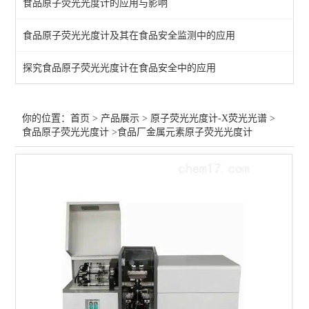
食品原子荧光光度计的应用与影响
微波消解仪5
食品原子荧光光度计及其在食品安全监测中的应用
rohs检测仪/X荧光光谱仪
探究食品原子荧光光度计在食品安全中的应用
查看全部 >>
你的位置：
首页
>
产品展示
>
原子荧光光度计-X荧光光谱
>
食品原子荧光光度计
>食品厂金属元素原子荧光光度计