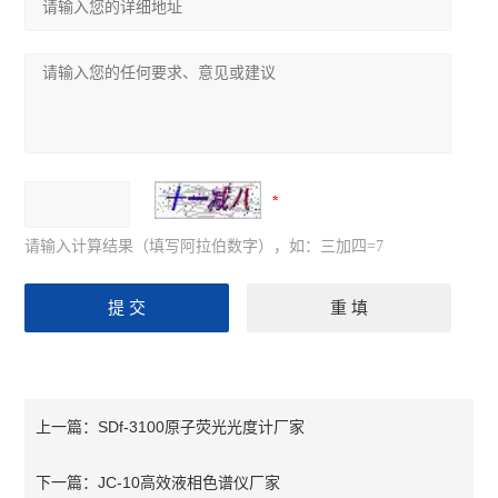
请输入计算结果（填写阿拉伯数字），如：三加四=7
SDf-3100原子荧光光度计厂家
上一篇：
JC-10高效液相色谱仪厂家
下一篇：