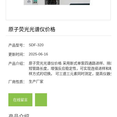
原子荧光光谱仪价格
SDF-320
产品型号：
2025-06-16
更新时间：
原子荧光光谱仪价格 采用新式单泵四通路进样、排废
产品介绍：
短管路长度，增强反应稳定性，可实现连续进样和断续
样方式的切换。 可三道三元素同时测定，提高仪器分
生产厂家
厂商性质：
在线留言
产品介绍