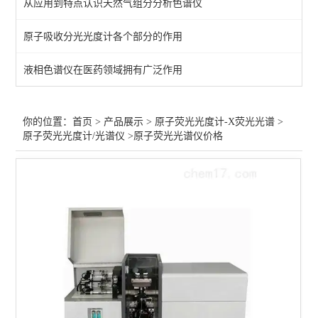
从应用到特点认识天然气组分分析色谱仪
微波消解仪5
原子吸收分光光度计各个部分的作用
rohs检测仪/X荧光光谱仪
液相色谱仪在医药领域拥有广泛作用
查看全部 >>
你的位置：
首页
>
产品展示
>
原子荧光光度计-X荧光光谱
>
原子荧光光度计/光谱仪
>原子荧光光谱仪价格