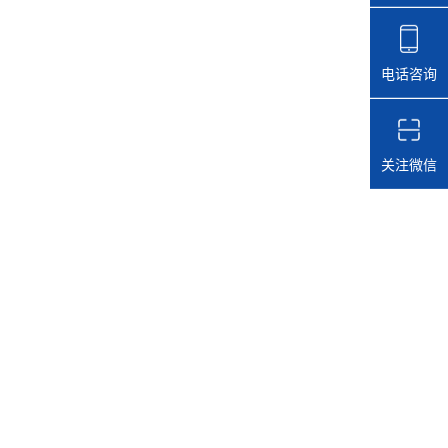
电话咨询
关注微信