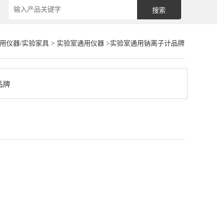
通用仪器/实验家具
>
实验室通用仪器
>实验室通用钠离子计品牌