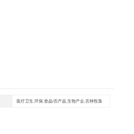
医疗卫生,环保,食品/农产品,生物产业,农林牧渔