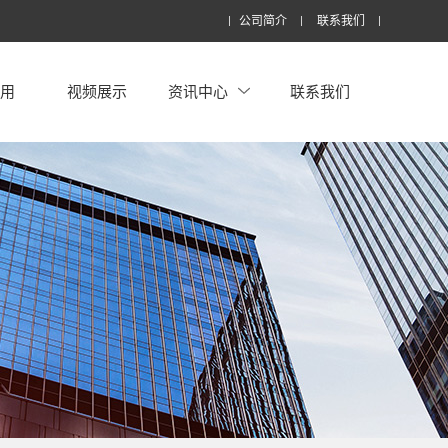
公司简介
联系我们
应用
视频展示
资讯中心
联系我们