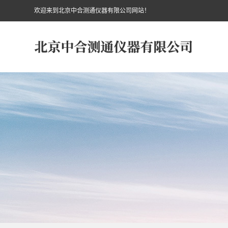
欢迎来到北京中合测通仪器有限公司网站！