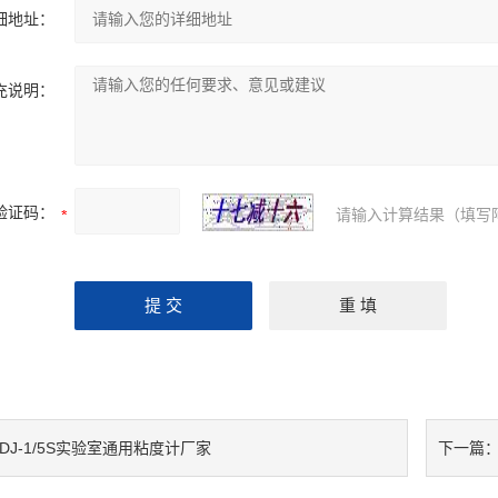
细地址：
充说明：
验证码：
请输入计算结果（填写
DJ-1/5S实验室通用粘度计厂家
下一篇