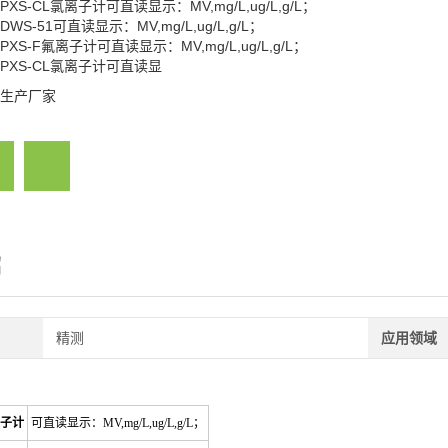
PXS-CL氯离子计可直读显示：MV,mg/L,ug/L,g/L；
DWS-51可直读显示：MV,mg/L,ug/L,g/L；
PXS-F氟离子计可直读显示：MV,mg/L,ug/L,g/L；
PXS-CL氯离子计可直读显
生产厂家
绍
精测
应用领域
子计
可直读显示：MV,mg/L,ug/L,g/L；