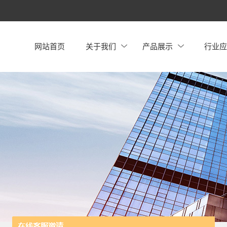
网站首页
关于我们
产品展示
行业