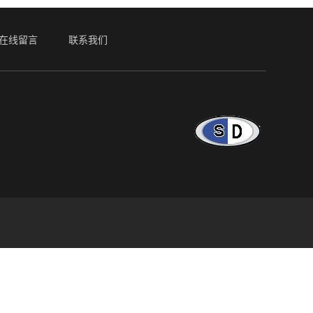
在线留言
联系我们