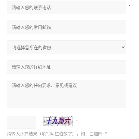
请输入计算结果（填写阿拉伯数字），如：三加四=7