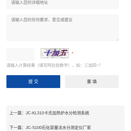
请输入计算结果（填写阿拉伯数字），如：三加四=7
JC-KL310卡氏加热炉水分检测系统
上一篇：
JC-S100石化容量法水分测定仪厂家
下一篇：