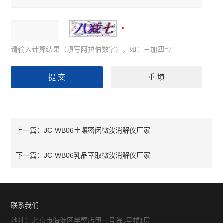
请输入计算结果（填写阿拉伯数字），如：三加四=7
JC-WB06土壤密闭微波消解仪厂家
上一篇：
JC-WB06乳品萃取微波消解仪厂家
下一篇：
联系我们
地址：北京市海淀区半壁店甲一号院5号楼1层