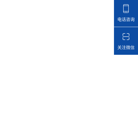
电话咨询
关注微信