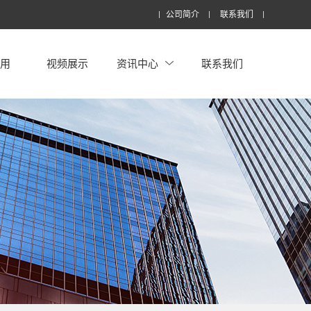
公司简介
联系我们
应用
视频展示
资讯中心
联系我们