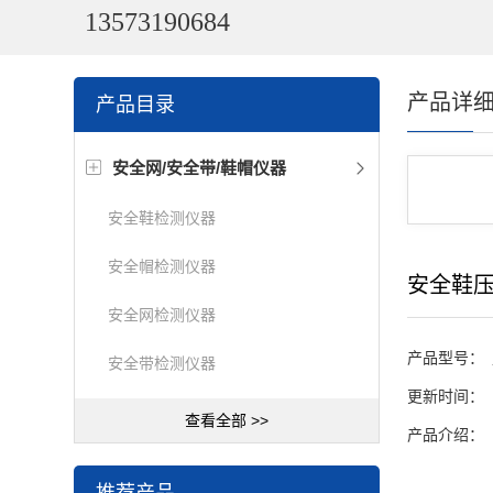
13573190684
产品详
产品目录
安全网/安全带/鞋帽仪器
安全鞋检测仪器
安全帽检测仪器
安全鞋
安全网检测仪器
产品型号：
安全带检测仪器
更新时间：
查看全部 >>
产品介绍：