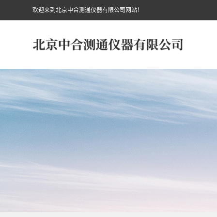
欢迎来到北京中合测通仪器有限公司网站！