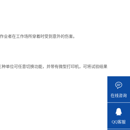
成作业者在工作场所穿着时受到意外的伤害。
b三种单位可任意切换功能，并带有微型打印机，可将试验结果
在线咨询
QQ客服