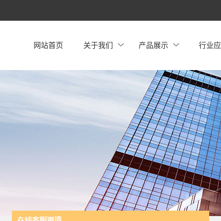
网站首页
关于我们
产品展示
行业