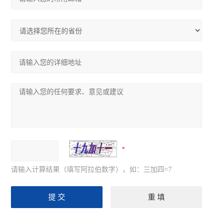
请输入计算结果（填写阿拉伯数字），如：三加四=7