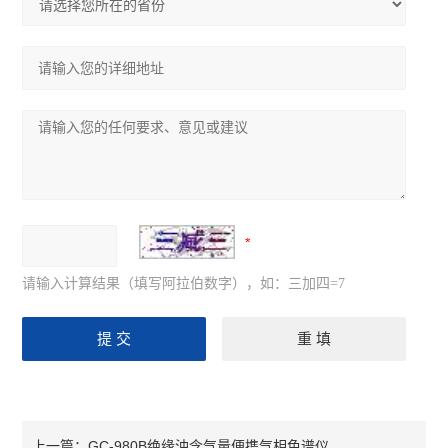
请输入计算结果（填写阿拉伯数字），如：三加四=7
GC-980B绝缘油含气量便携气相色谱仪
上一篇：