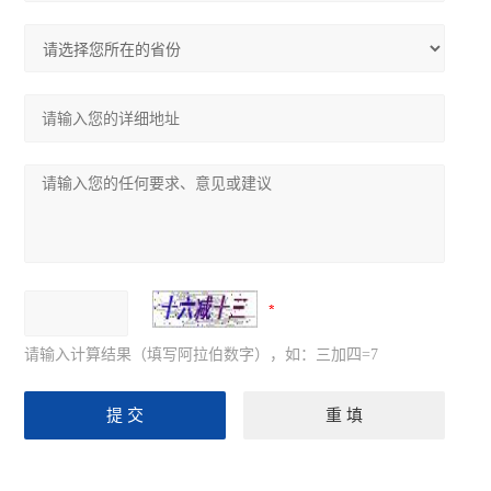
请输入计算结果（填写阿拉伯数字），如：三加四=7