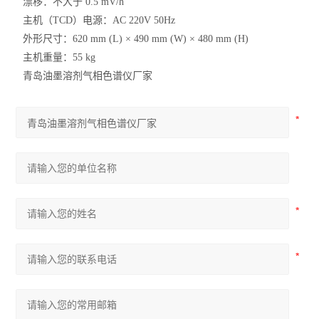
漂移：不大于 0.5 mV/h
主机（TCD）电源：AC 220V 50Hz
外形尺寸：620 mm (L) × 490 mm (W) × 480 mm (H)
主机重量：55 kg
青岛油墨溶剂气相色谱仪厂家