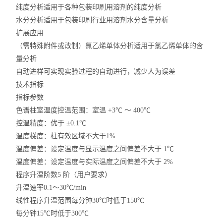
纯度分析适用于各种包装印刷用溶剂的纯度分析
水分分析适用于包装印刷行业用溶剂水分含量分析
扩展应用
（需特殊附件或改制）氯乙烯单体分析适用于氯乙烯单体的含
量分析
自动进样可实现实验过程的自动进行，减少人为误差
技术指标
指标参数
色谱柱室温度控温范围：室温 +3℃ ～ 400℃
控温精度：优于 ±0.1℃
温度梯度：柱有效区域不大于1%
温度偏差：设定温度与显示温度之间偏差不大于 1℃
温度偏差：设定温度与实际温度之间偏差不大于 2%
程序升温阶数5 阶（用户要求）
升温速率0.1～30℃/min
线性程序升温范围每分钟30℃时低于150℃
每分钟15℃时低于300℃